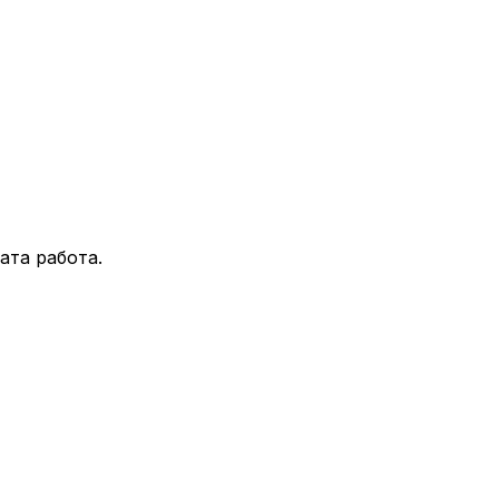
ата работа.