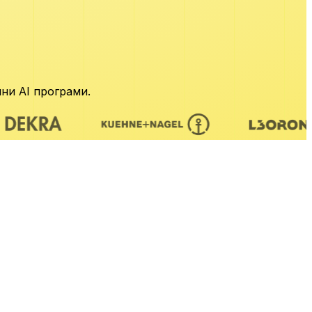
ни AI програми.