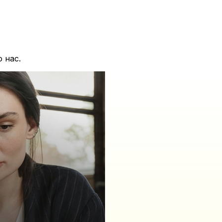
о нас.