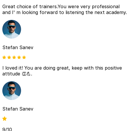
Great choice of trainers.You were very professional
and I' m looking forward to listening the next academy.
Stefan Sanev
I loved it! You are doing great, keep with this positive
attitude 👏💪.
Stefan Sanev
9/10