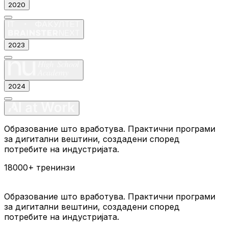
2020
2023
2024
Образование што вработува. Практични програми
за дигитални вештини, создадени според
потребите на индустријата.
18000+
тренинзи
Образование што вработува. Практични програми
за дигитални вештини, создадени според
потребите на индустријата.