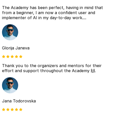
The Academy has been perfect, having in mind that
from a beginner, I am now a confident user and
implementer of AI in my day-to-day work....
Glorija Janeva
Thank you to the organizers and mentors for their
effort and support throughout the Academy 🙌.
Jana Todorovska