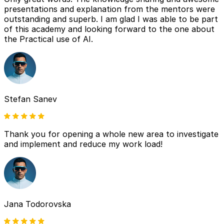
presentations and explanation from the mentors were
outstanding and superb. I am glad I was able to be part
of this academy and looking forward to the one about
the Practical use of AI.
Stefan Sanev
Thank you for opening a whole new area to investigate
and implement and reduce my work load!
Jana Todorovska