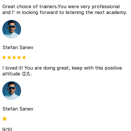
Great choice of trainers.You were very professional
and I' m looking forward to listening the next academy.
Stefan Sanev
I loved it! You are doing great, keep with this positive
attitude 👏💪.
Stefan Sanev
9/10