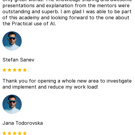
presentations and explanation from the mentors were
outstanding and superb. I am glad I was able to be part
of this academy and looking forward to the one about
the Practical use of AI.
Stefan Sanev
Thank you for opening a whole new area to investigate
and implement and reduce my work load!
Jana Todorovska