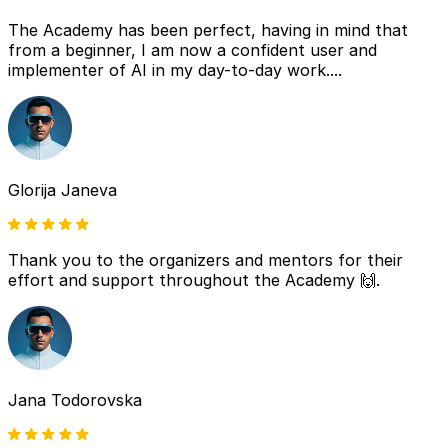
The Academy has been perfect, having in mind that
from a beginner, I am now a confident user and
implementer of AI in my day-to-day work....
Glorija Janeva
Thank you to the organizers and mentors for their
effort and support throughout the Academy 🙌.
Jana Todorovska