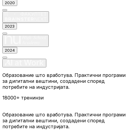
2020
2023
2024
Образование што вработува. Практични програми
за дигитални вештини, создадени според
потребите на индустријата.
18000+
тренинзи
Образование што вработува. Практични програми
за дигитални вештини, создадени според
потребите на индустријата.