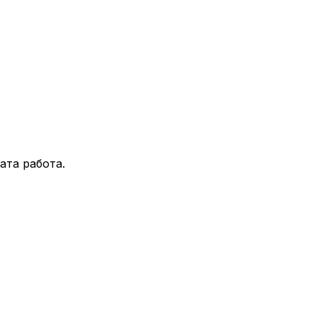
ата работа.