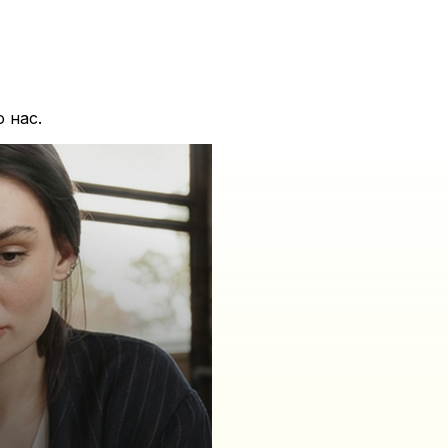
о нас.