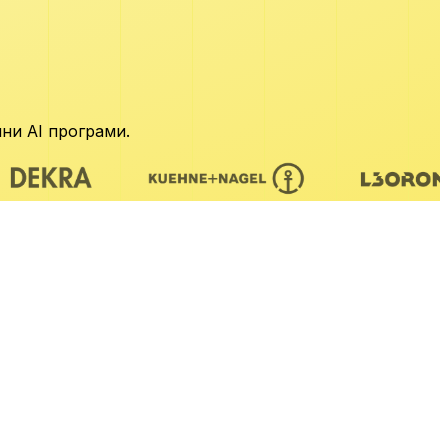
ни AI програми.