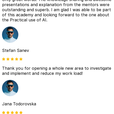
presentations and explanation from the mentors were
outstanding and superb. I am glad I was able to be part
of this academy and looking forward to the one about
the Practical use of AI.
Stefan Sanev
Thank you for opening a whole new area to investigate
and implement and reduce my work load!
Jana Todorovska