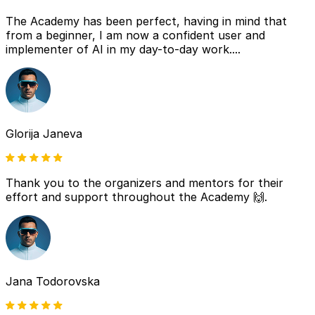
The Academy has been perfect, having in mind that
from a beginner, I am now a confident user and
implementer of AI in my day-to-day work....
Glorija Janeva
Thank you to the organizers and mentors for their
effort and support throughout the Academy 🙌.
Jana Todorovska