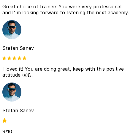
Great choice of trainers.You were very professional
and I' m looking forward to listening the next academy.
Stefan Sanev
I loved it! You are doing great, keep with this positive
attitude 👏💪.
Stefan Sanev
9/10