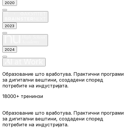
2020
2023
2024
Образование што вработува. Практични програми
за дигитални вештини, создадени според
потребите на индустријата.
18000+
тренинзи
Образование што вработува. Практични програми
за дигитални вештини, создадени според
потребите на индустријата.