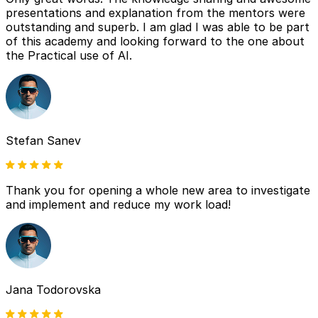
presentations and explanation from the mentors were
outstanding and superb. I am glad I was able to be part
of this academy and looking forward to the one about
the Practical use of AI.
Stefan Sanev
Thank you for opening a whole new area to investigate
and implement and reduce my work load!
Jana Todorovska