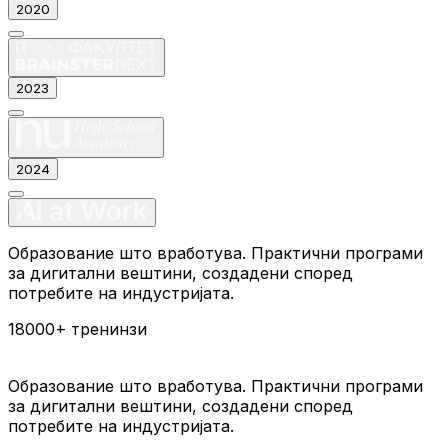
2020
2023
2024
Образование што вработува. Практични програми
за дигитални вештини, создадени според
потребите на индустријата.
18000+
тренинзи
Образование што вработува. Практични програми
за дигитални вештини, создадени според
потребите на индустријата.