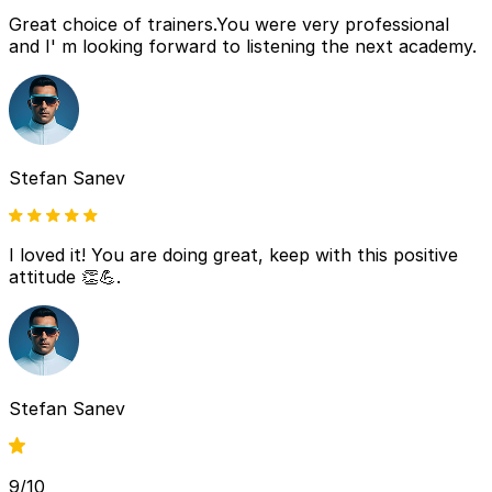
Great choice of trainers.You were very professional
and I' m looking forward to listening the next academy.
Stefan Sanev
I loved it! You are doing great, keep with this positive
attitude 👏💪.
Stefan Sanev
9/10