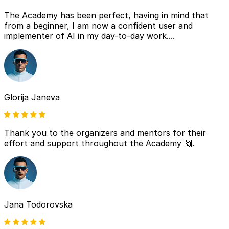
The Academy has been perfect, having in mind that
from a beginner, I am now a confident user and
implementer of AI in my day-to-day work....
Glorija Janeva
Thank you to the organizers and mentors for their
effort and support throughout the Academy 🙌.
Jana Todorovska